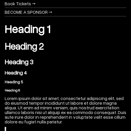
Book Tickets →
BECOME A SPONSOR →
Heading 1
Heading 2
Heading 3
Heading 4
Heading 5
Heading 6
Lorem ipsum dolor sit amet, consectetur adipiscing elit, sed
do eiusmod tempor incididunt ut labore et dolore magna
aliqua. Ut enim ad minim veniam, quis nostrud exercitation
ullamco laboris nisi ut aliquip ex ea commodo consequat. Duis
aute irure dolor in reprehenderit in voluptate velit esse cillum
dolore eu fugiat nulla pariatur.