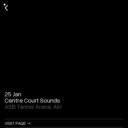
25 Jan
Centre Court Sounds
ASB Tennis Arena, Akl
VISIT PAGE →