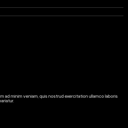
im ad minim veniam, quis nostrud exercitation ullamco laboris
ariatur.